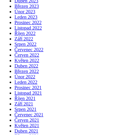
Duben 2023
Březen 2023
Únor 2023
Leden 2023
Prosinec 2022
Listopad 2022
Říjen 2022
Září 2022
Srpen 2022
Červenec 2022
Červen 2022
Květen 2022
Duben 2022
Březen 2022
Únor 2022
Leden 2022
Prosinec 2021
Listopad 2021
Říjen 2021
Září 2021
Srpen 2021
Červenec 2021
Červen 2021
Květen 2021
Duben 2021