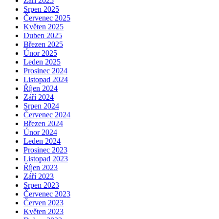
Září 2025
Srpen 2025
Červenec 2025
Květen 2025
Duben 2025
Březen 2025
Únor 2025
Leden 2025
Prosinec 2024
Listopad 2024
Říjen 2024
Září 2024
Srpen 2024
Červenec 2024
Březen 2024
Únor 2024
Leden 2024
Prosinec 2023
Listopad 2023
Říjen 2023
Září 2023
Srpen 2023
Červenec 2023
Červen 2023
Květen 2023