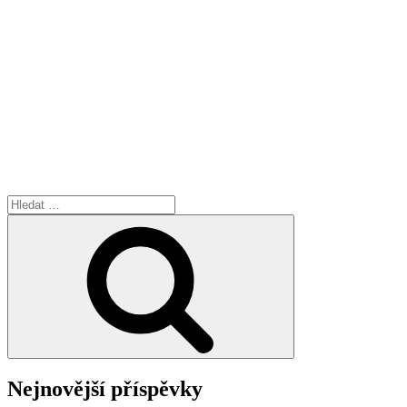
Hledat:
Hledání
Nejnovější příspěvky