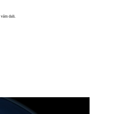
 vám dali.