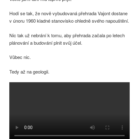
Hodí se tak, že nově vybudovaná přehrada Vajont dostane
v únoru 1960 kladné stanovisko ohledně svého napouštění.
Nic tak už nebrání k tomu, aby přehrada začala po letech
plánování a budování plnit svůj účel.
Vůbec nic.
Tedy až na geologii.