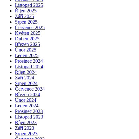
Listopad 2025
Říjen 2025
Září 2025
Srpen 2025
Červenec 2025
Květen 2025
Duben 2025
Březen 2025
Únor 2025
Leden 2025
Prosinec 2024
Listopad 2024
Říjen 2024
Září 2024
Srpen 2024
Červenec 2024
Březen 2024
Únor 2024
Leden 2024
Prosinec 2023
Listopad 2023
Říjen 2023
Září 2023
Srpen 2023