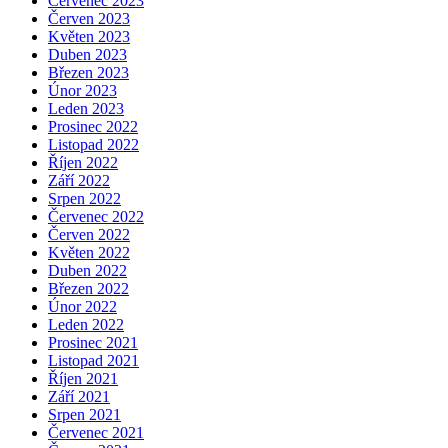
Červenec 2023
Červen 2023
Květen 2023
Duben 2023
Březen 2023
Únor 2023
Leden 2023
Prosinec 2022
Listopad 2022
Říjen 2022
Září 2022
Srpen 2022
Červenec 2022
Červen 2022
Květen 2022
Duben 2022
Březen 2022
Únor 2022
Leden 2022
Prosinec 2021
Listopad 2021
Říjen 2021
Září 2021
Srpen 2021
Červenec 2021