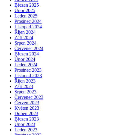
Březen 2025
Únor 2025
Leden 2025
Prosinec 2024
Listopad 2024
Říjen 2024
Září 2024
Srpen 2024
Červenec 2024
Březen 2024
Únor 2024
Leden 2024
Prosinec 2023
Listopad 2023
Říjen 2023
Září 2023
Srpen 2023
Červenec 2023
Červen 2023
Květen 2023
Duben 2023
Březen 2023
Únor 2023
Leden 2023