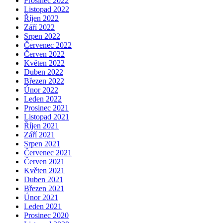
Prosinec 2022
Listopad 2022
Říjen 2022
Září 2022
Srpen 2022
Červenec 2022
Červen 2022
Květen 2022
Duben 2022
Březen 2022
Únor 2022
Leden 2022
Prosinec 2021
Listopad 2021
Říjen 2021
Září 2021
Srpen 2021
Červenec 2021
Červen 2021
Květen 2021
Duben 2021
Březen 2021
Únor 2021
Leden 2021
Prosinec 2020