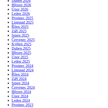
Duben 2026
Březen 2026
Únor 2026
Leden 2026
Prosinec 2025
Listopad 2025
Říjen 2025
Září 2025
Srpen 2025
Červenec 2025
Květen 2025
Duben 2025
Březen 2025
Únor 2025
Leden 2025
Prosinec 2024
Listopad 2024
Říjen 2024
Září 2024
Srpen 2024
Červenec 2024
Březen 2024
Únor 2024
Leden 2024
Prosinec 2023