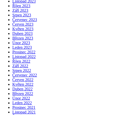
Listopad 2023
Říjen 2023
Září 2023
Srpen 2023
Červenec 2023
Červen 2023
Květen 2023
Duben 2023
Březen 2023
Únor 2023
Leden 2023
Prosinec 2022
Listopad 2022
Říjen 2022
Září 2022
Srpen 2022
Červenec 2022
Červen 2022
Květen 2022
Duben 2022
Březen 2022
Únor 2022
Leden 2022
Prosinec 2021
Listopad 2021