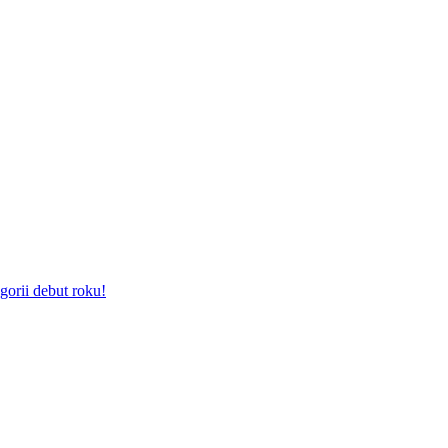
gorii debut roku!