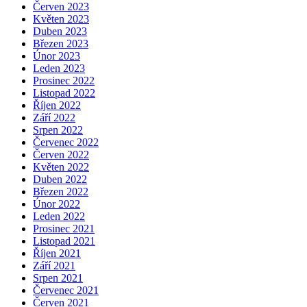
Červen 2023
Květen 2023
Duben 2023
Březen 2023
Únor 2023
Leden 2023
Prosinec 2022
Listopad 2022
Říjen 2022
Září 2022
Srpen 2022
Červenec 2022
Červen 2022
Květen 2022
Duben 2022
Březen 2022
Únor 2022
Leden 2022
Prosinec 2021
Listopad 2021
Říjen 2021
Září 2021
Srpen 2021
Červenec 2021
Červen 2021