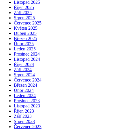
Listopad 2025
Říjen 2025
Září 2025
Srpen 2025
Červenec 2025
Květen 2025
Duben 2025
Březen 2025
Únor 2025
Leden 2025
Prosinec 2024
Listopad 2024
Říjen 2024
Září 2024
Srpen 2024
Červenec 2024
Březen 2024
Únor 2024
Leden 2024
Prosinec 2023
Listopad 2023
Říjen 2023
Září 2023
Srpen 2023
Červenec 2023