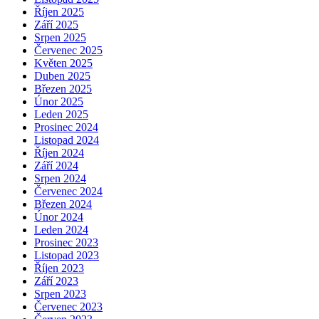
Říjen 2025
Září 2025
Srpen 2025
Červenec 2025
Květen 2025
Duben 2025
Březen 2025
Únor 2025
Leden 2025
Prosinec 2024
Listopad 2024
Říjen 2024
Září 2024
Srpen 2024
Červenec 2024
Březen 2024
Únor 2024
Leden 2024
Prosinec 2023
Listopad 2023
Říjen 2023
Září 2023
Srpen 2023
Červenec 2023