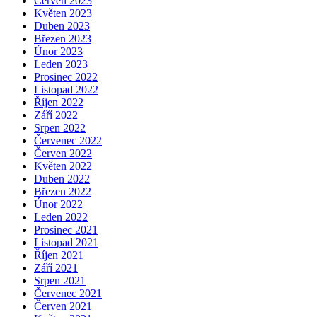
Červen 2023
Květen 2023
Duben 2023
Březen 2023
Únor 2023
Leden 2023
Prosinec 2022
Listopad 2022
Říjen 2022
Září 2022
Srpen 2022
Červenec 2022
Červen 2022
Květen 2022
Duben 2022
Březen 2022
Únor 2022
Leden 2022
Prosinec 2021
Listopad 2021
Říjen 2021
Září 2021
Srpen 2021
Červenec 2021
Červen 2021