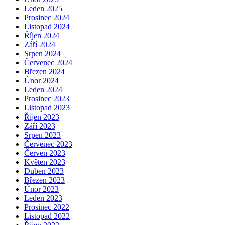
Leden 2025
Prosinec 2024
Listopad 2024
Říjen 2024
Září 2024
Srpen 2024
Červenec 2024
Březen 2024
Únor 2024
Leden 2024
Prosinec 2023
Listopad 2023
Říjen 2023
Září 2023
Srpen 2023
Červenec 2023
Červen 2023
Květen 2023
Duben 2023
Březen 2023
Únor 2023
Leden 2023
Prosinec 2022
Listopad 2022