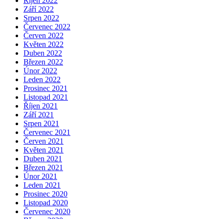
Říjen 2022
Září 2022
Srpen 2022
Červenec 2022
Červen 2022
Květen 2022
Duben 2022
Březen 2022
Únor 2022
Leden 2022
Prosinec 2021
Listopad 2021
Říjen 2021
Září 2021
Srpen 2021
Červenec 2021
Červen 2021
Květen 2021
Duben 2021
Březen 2021
Únor 2021
Leden 2021
Prosinec 2020
Listopad 2020
Červenec 2020