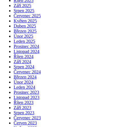
Říjen 2025
Září 2025
Srpen 2025
Červenec 2025
Květen 2025
Duben 2025
Březen 2025
Únor 2025
Leden 2025
Prosinec 2024
Listopad 2024
Říjen 2024
Září 2024
Srpen 2024
Červenec 2024
Březen 2024
Únor 2024
Leden 2024
Prosinec 2023
Listopad 2023
Říjen 2023
Září 2023
Srpen 2023
Červenec 2023
Červen 2023