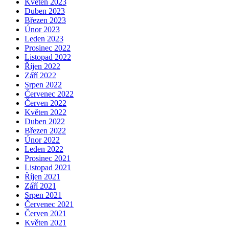
Květen 2023
Duben 2023
Březen 2023
Únor 2023
Leden 2023
Prosinec 2022
Listopad 2022
Říjen 2022
Září 2022
Srpen 2022
Červenec 2022
Červen 2022
Květen 2022
Duben 2022
Březen 2022
Únor 2022
Leden 2022
Prosinec 2021
Listopad 2021
Říjen 2021
Září 2021
Srpen 2021
Červenec 2021
Červen 2021
Květen 2021