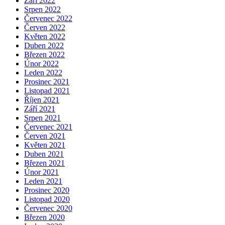
Září 2022
Srpen 2022
Červenec 2022
Červen 2022
Květen 2022
Duben 2022
Březen 2022
Únor 2022
Leden 2022
Prosinec 2021
Listopad 2021
Říjen 2021
Září 2021
Srpen 2021
Červenec 2021
Červen 2021
Květen 2021
Duben 2021
Březen 2021
Únor 2021
Leden 2021
Prosinec 2020
Listopad 2020
Červenec 2020
Březen 2020