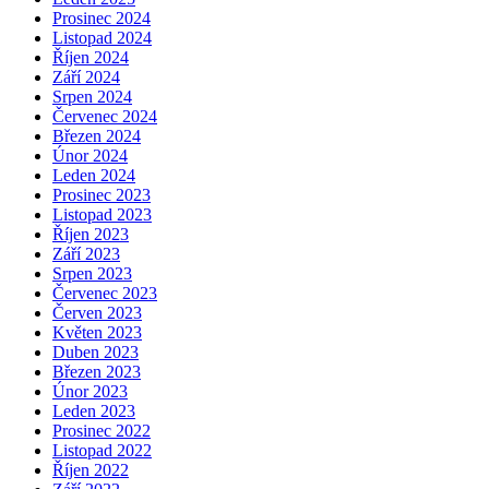
Prosinec 2024
Listopad 2024
Říjen 2024
Září 2024
Srpen 2024
Červenec 2024
Březen 2024
Únor 2024
Leden 2024
Prosinec 2023
Listopad 2023
Říjen 2023
Září 2023
Srpen 2023
Červenec 2023
Červen 2023
Květen 2023
Duben 2023
Březen 2023
Únor 2023
Leden 2023
Prosinec 2022
Listopad 2022
Říjen 2022